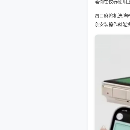
若你在仪器使用上
四口麻将机洗牌
杂安装操作就能