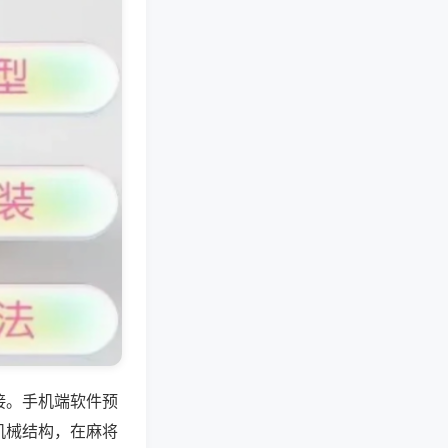
接。手机端软件预
机械结构，在麻将