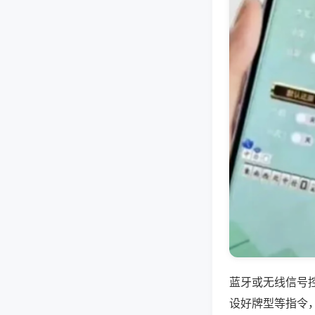
蓝牙或无线信号
设好牌型等指令