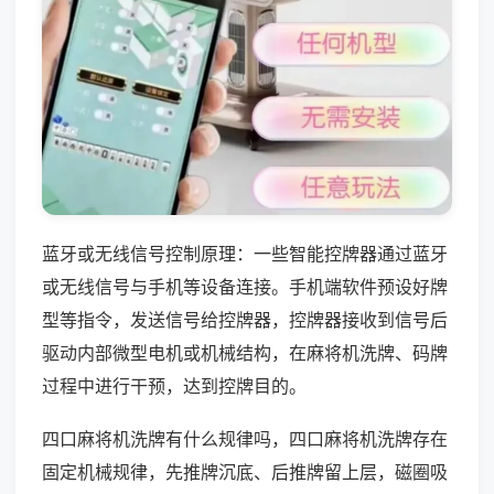
蓝牙或无线信号控制原理：一些智能控牌器通过蓝牙
或无线信号与手机等设备连接。手机端软件预设好牌
型等指令，发送信号给控牌器，控牌器接收到信号后
驱动内部微型电机或机械结构，在麻将机洗牌、码牌
过程中进行干预，达到控牌目的。
四口麻将机洗牌有什么规律吗，四口麻将机洗牌存在
固定机械规律，先推牌沉底、后推牌留上层，磁圈吸