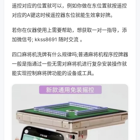
遥控对应的位置就可以，例如你做在东位置就按遥控
对应的A键这时候遥控器东位就能生效拿好牌。
若你在仪器使用上需要帮助，想获取一对一指导，添
加微信号; kkss8691 随时交流 。
四口麻将机洗牌有什么规律吗;普通麻将机程序控牌器
一般是指通过一些无需对麻将机进行复杂安装操作就
能实现控制麻将牌功能的设备或工具。