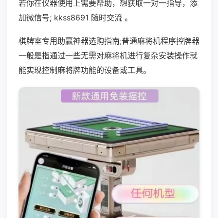
若你在仪器使用上需要帮助，想获取一对一指导，添
加微信号; kkss8691 随时交流 。
棋牌室专用助赢神器选购指南;普通麻将机程序控牌器
一般是指通过一些无需对麻将机进行复杂安装操作就
能实现控制麻将牌功能的设备或工具。