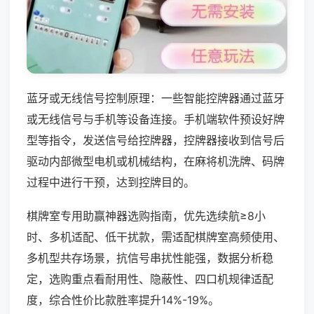
蓝牙或无线信号控制原理：一些智能控牌器通过蓝牙
或无线信号与手机等设备连接。手机端软件预设好牌
型等指令，发送信号给控牌器，控牌器接收到信号后
驱动内部微型电机或机械结构，在麻将机洗牌、码牌
过程中进行干预，达到控牌目的。
棋牌室专用助赢神器选购指南，优先选续航≥8小
时、多机适配、低干扰款，需适配棋牌室高频使用、
多机型共存场景，抗信号串扰性能强，数据分析稳
定，选购重点看耐用性、隐蔽性、四口机规律适配
度，综合性价比款胜率提升14%-19%。