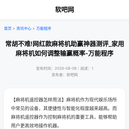
软吧网
首页
>
资讯中心
>
万能程序
常胡不难!网红款麻将机助赢神器测评_家用
麻将机如何调整输赢概率-万能程序
发布时间：2026-08-08｜阅读：1
发布者：软吧网
【麻将机遥控器怎样用法】麻将机作为现代娱乐场所
中常见的设备，其便捷性与智能化程度越来越高。而
麻将机遥控器作为控制麻将机的重要工具，能够帮助
用户更高效地操作机器。