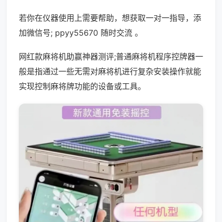
若你在仪器使用上需要帮助，想获取一对一指导，添
加微信号; ppyy55670 随时交流 。
网红款麻将机助赢神器测评;普通麻将机程序控牌器一
般是指通过一些无需对麻将机进行复杂安装操作就能
实现控制麻将牌功能的设备或工具。