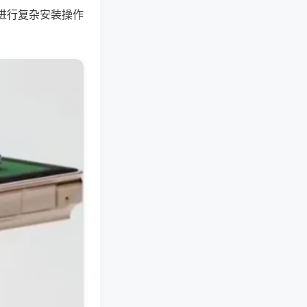
进行复杂安装操作