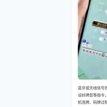
蓝牙或无线信号
设好牌型等指令
机洗牌、码牌过