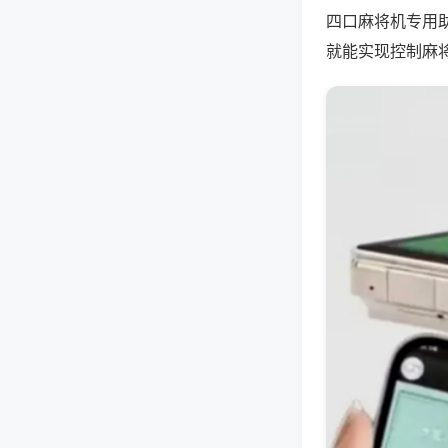
四口麻将机专用
就能实现控制麻