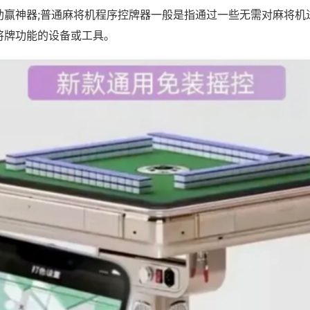
助赢神器;普通麻将机程序控牌器一般是指通过一些无需对麻将机
将牌功能的设备或工具。