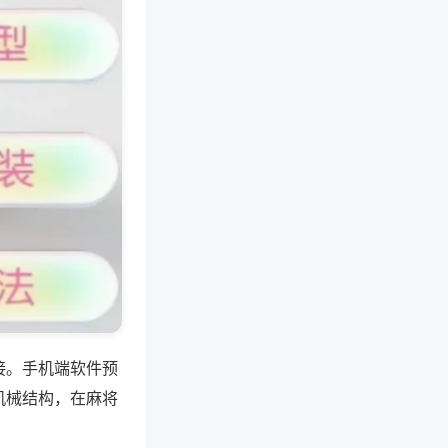
接。手机端软件预
机械结构，在麻将