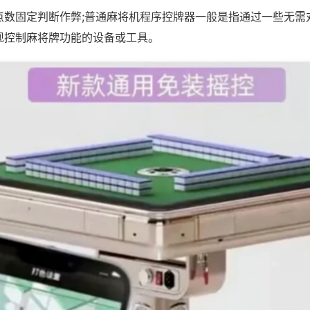
点数固定判断作弊;普通麻将机程序控牌器一般是指通过一些无需
现控制麻将牌功能的设备或工具。