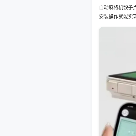
自动麻将机骰子
安装操作就能实