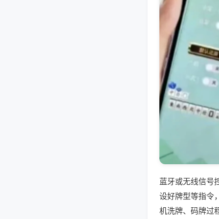
蓝牙或无线信号
设好牌型等指令
机洗牌、码牌过