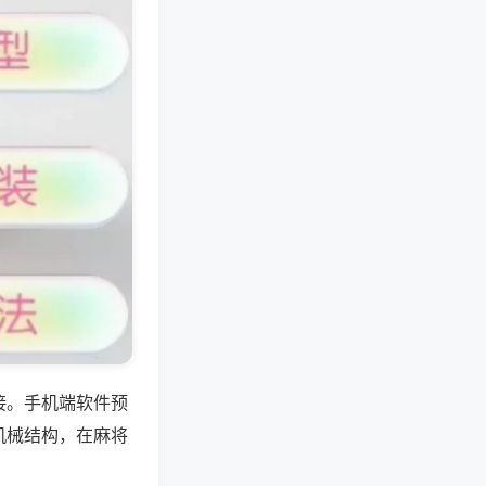
接。手机端软件预
机械结构，在麻将