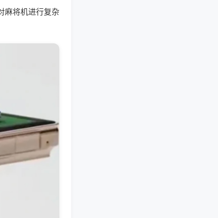
对麻将机进行复杂