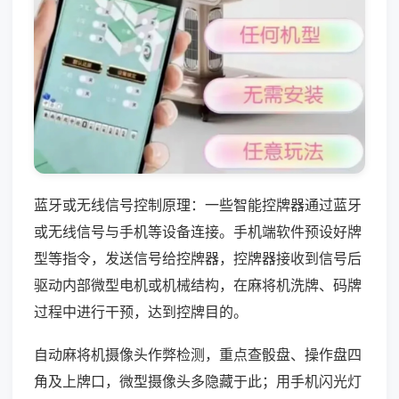
蓝牙或无线信号控制原理：一些智能控牌器通过蓝牙
或无线信号与手机等设备连接。手机端软件预设好牌
型等指令，发送信号给控牌器，控牌器接收到信号后
驱动内部微型电机或机械结构，在麻将机洗牌、码牌
过程中进行干预，达到控牌目的。
自动麻将机摄像头作弊检测，重点查骰盘、操作盘四
角及上牌口，微型摄像头多隐藏于此；用手机闪光灯