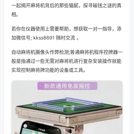
一起揭开麻将机背后的那些猫腻，探寻输钱之谜的真
相。
若你在仪器使用上需要帮助，想获取一对一指导，添
加微信号; kkss8691 随时交流 。
自动麻将机摄像头作弊检测;普通麻将机程序控牌器一
般是指通过一些无需对麻将机进行复杂安装操作就能
实现控制麻将牌功能的设备或工具。