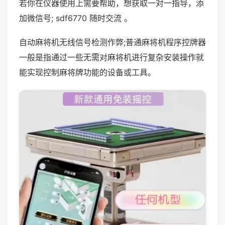
若你在仪器使用上需要帮助，想获取一对一指导，添
加微信号; sdf6770 随时交流 。
自动麻将机无线信号检测作弊;普通麻将机程序控牌器
一般是指通过一些无需对麻将机进行复杂安装操作就
能实现控制麻将牌功能的设备或工具。