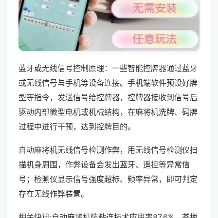
蓝牙或无线信号控制原理：一些智能控牌器通过蓝牙
或无线信号与手机等设备连接。手机端软件预设好牌
型等指令，发送信号给控牌器，控牌器接收到信号后
驱动内部微型电机或机械结构，在麻将机洗牌、码牌
过程中进行干预，达到控牌目的。
自动麻将机无线信号检测作弊，用无线信号检测仪扫
描机身周围，作弊设备会发出蓝牙、遥控等异常信
号；检测仪显示信号强度超标、频率异常，即可判定
存在无线作弊装置。
相关快讯:自动麻将机防粘连技术应用率87.6%，茶楼