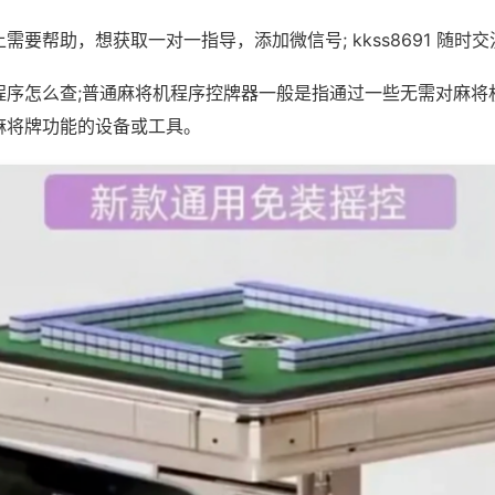
需要帮助，想获取一对一指导，添加微信号; kkss8691 随时交
程序怎么查;普通麻将机程序控牌器一般是指通过一些无需对麻将
麻将牌功能的设备或工具。