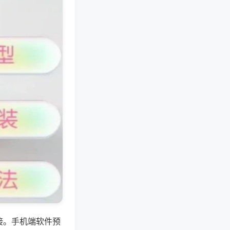
接。手机端软件预