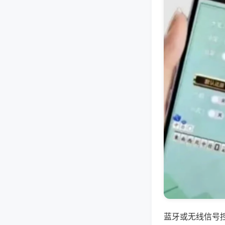
蓝牙或无线信号