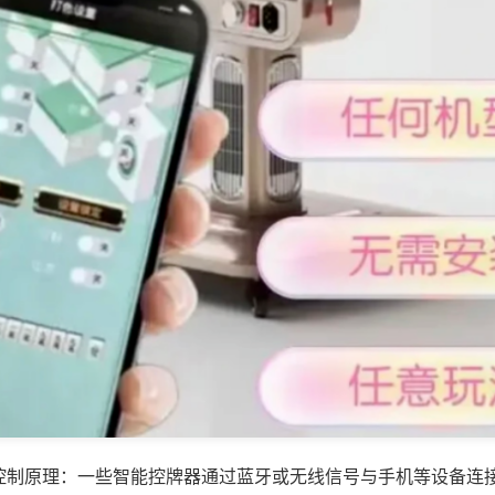
控制原理：一些智能控牌器通过蓝牙或无线信号与手机等设备连