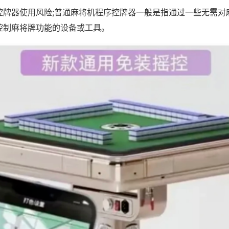
控牌器使用风险;普通麻将机程序控牌器一般是指通过一些无需对
控制麻将牌功能的设备或工具。