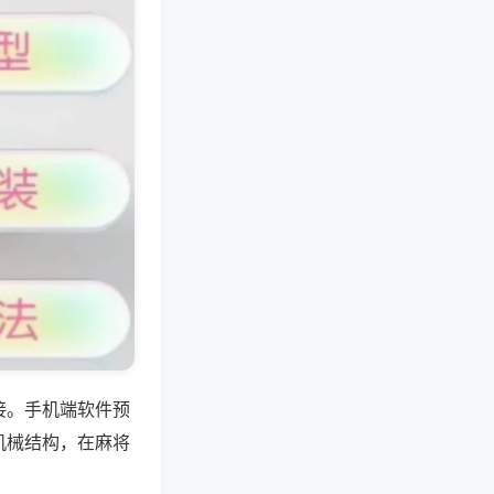
接。手机端软件预
机械结构，在麻将