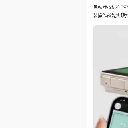
自动麻将机程序
装操作就能实现