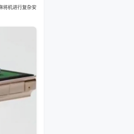
麻将机进行复杂安