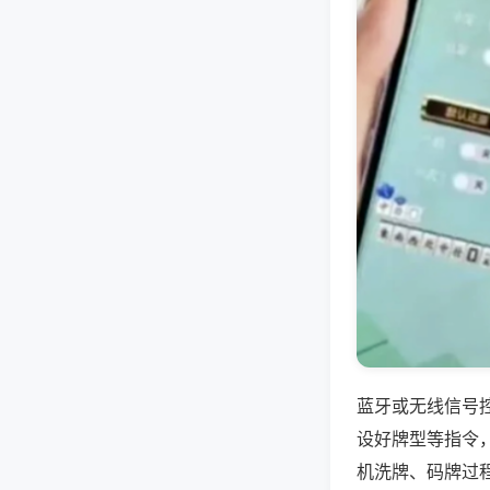
蓝牙或无线信号
设好牌型等指令
机洗牌、码牌过