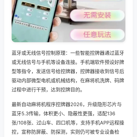
蓝牙或无线信号控制原理：一些智能控牌器通过蓝牙
或无线信号与手机等设备连接。手机端软件预设好牌
型等指令，发送信号给控牌器，控牌器接收到信号后
驱动内部微型电机或机械结构，在麻将机洗牌、码牌
过程中进行干预，达到控牌目的。
最新自动麻将机程序控牌器2026，升级隐形芯片与
蓝牙5.3传输，体积更小、隐蔽性更强，适配136
张/108张、过山车、四口机等，支持手机APP远程操
控，宣称防屏蔽、防探测，实则仍可被专业设备检