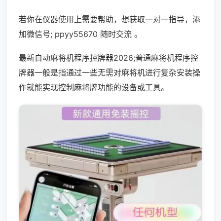
若你在仪器使用上需要帮助，想获取一对一指导，添
加微信号; ppyy55670 随时交流 。
最新自动麻将机程序控牌器2026;普通麻将机程序控
牌器一般是指通过一些无需对麻将机进行复杂安装操
作就能实现控制麻将牌功能的设备或工具。