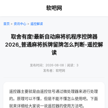
软吧网
首页
>
资讯中心
>
遥控解读
取舍有度!最新自动麻将机程序控牌器
2026_普通麻将拆牌留牌怎么判断-遥控解
读
发布时间：2026-08-08｜阅读：3
发布者：软吧网
遥控器主要就是由遥控信号通过微处理器来进行处理
的。原理可以不懂，但是不能不懂怎么使用吧。下面
就来详细给大家说一说遥控器的使用方法吧。