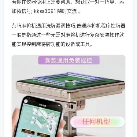
若你在仪器使用上需要帮助，想获取一对一指导，添
加微信号; kkss8691 随时交流 。
杂牌麻将机通用洗牌漏洞技巧;普通麻将机程序控牌器
一般是指通过一些无需对麻将机进行复杂安装操作就
能实现控制麻将牌功能的设备或工具。