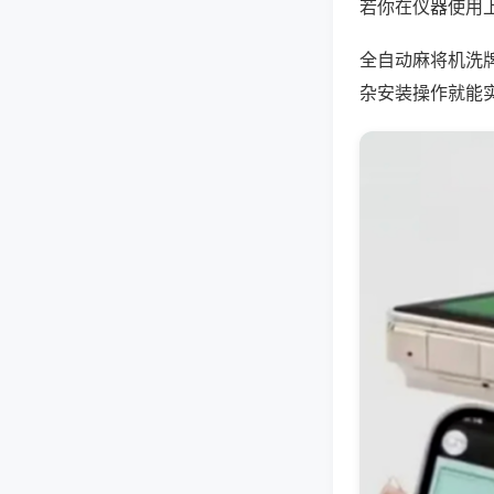
若你在仪器使用上
全自动麻将机洗
杂安装操作就能