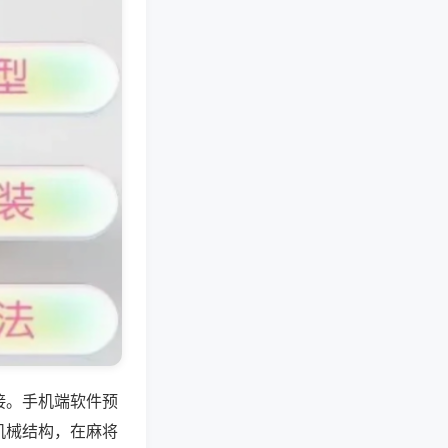
接。手机端软件预
机械结构，在麻将