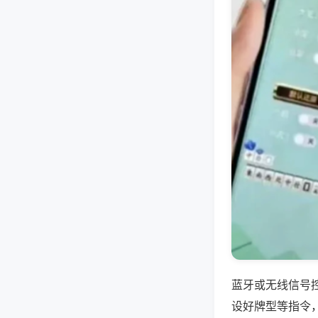
蓝牙或无线信号
设好牌型等指令