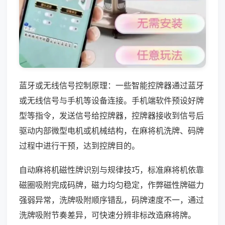
蓝牙或无线信号控制原理：一些智能控牌器通过蓝牙
或无线信号与手机等设备连接。手机端软件预设好牌
型等指令，发送信号给控牌器，控牌器接收到信号后
驱动内部微型电机或机械结构，在麻将机洗牌、码牌
过程中进行干预，达到控牌目的。
自动麻将机磁性牌识别与规律技巧，标准麻将机依靠
磁圈吸附完成码牌，磁力均匀稳定，作弊磁性牌磁力
强弱异常，洗牌吸附顺序错乱，码牌速度不一，通过
洗牌吸附节奏差异，可快速分辨非标改造麻将牌。