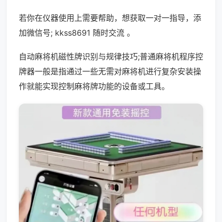
若你在仪器使用上需要帮助，想获取一对一指导，添
加微信号; kkss8691 随时交流 。
自动麻将机磁性牌识别与规律技巧;普通麻将机程序控
牌器一般是指通过一些无需对麻将机进行复杂安装操
作就能实现控制麻将牌功能的设备或工具。