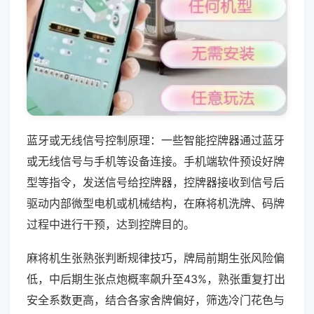
蓝牙或无线信号控制原理：一些智能控牌器通过蓝牙
或无线信号与手机等设备连接。手机端软件预设好牌
型等指令，发送信号给控牌器，控牌器接收到信号后
驱动内部微型电机或机械结构，在麻将机洗牌、码牌
过程中进行干预，达到控牌目的。
麻将机生张熟张判断规律技巧，牌局前期生张风险偏
低，中后期生张点炮概率飙升至43%，熟张重复打出
安全系数更高，结合各家舍牌偏好，筛选冷门花色与