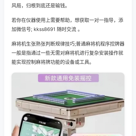
风局，归根到底还是输钱。
若你在仪器使用上需要帮助，想获取一对一指导，添
加微信号; kkss8691 随时交流 。
麻将机生张熟张判断规律技巧;普通麻将机程序控牌器
一般是指通过一些无需对麻将机进行复杂安装操作就
能实现控制麻将牌功能的设备或工具。