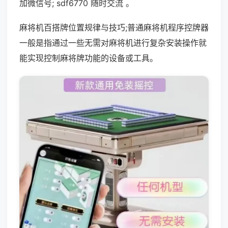
加微信号; sdf6770 随时交流 。
麻将机百搭牌位置规律与技巧;普通麻将机程序控牌器
一般是指通过一些无需对麻将机进行复杂安装操作就
能实现控制麻将牌功能的设备或工具。