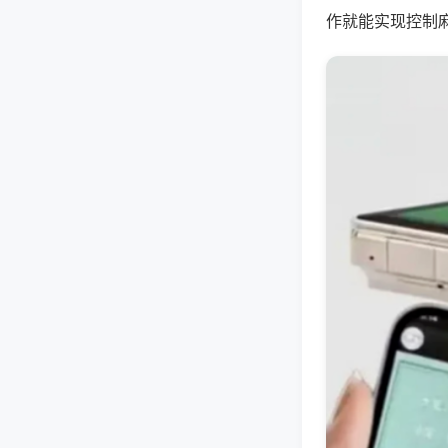
作就能实现控制