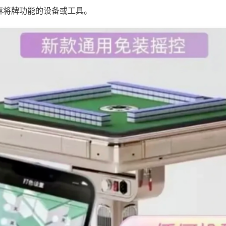
麻将牌功能的设备或工具。