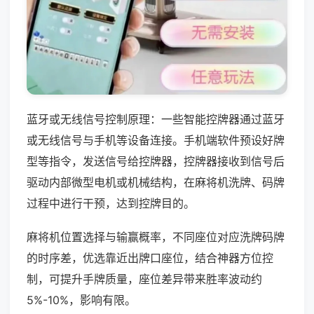
蓝牙或无线信号控制原理：一些智能控牌器通过蓝牙
或无线信号与手机等设备连接。手机端软件预设好牌
型等指令，发送信号给控牌器，控牌器接收到信号后
驱动内部微型电机或机械结构，在麻将机洗牌、码牌
过程中进行干预，达到控牌目的。
麻将机位置选择与输赢概率，不同座位对应洗牌码牌
的时序差，优选靠近出牌口座位，结合神器方位控
制，可提升手牌质量，座位差异带来胜率波动约
5%-10%，影响有限。