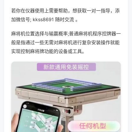
若你在仪器使用上需要帮助，想获取一对一指导，添
加微信号; kkss8691 随时交流 。
麻将机位置选择与输赢概率;普通麻将机程序控牌器一
般是指通过一些无需对麻将机进行复杂安装操作就能
实现控制麻将牌功能的设备或工具。