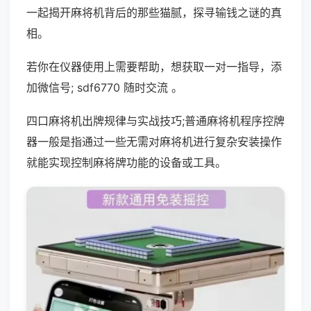
一起揭开麻将机背后的那些猫腻，探寻输钱之谜的真
相。
若你在仪器使用上需要帮助，想获取一对一指导，添
加微信号; sdf6770 随时交流 。
四口麻将机出牌规律与实战技巧;普通麻将机程序控牌
器一般是指通过一些无需对麻将机进行复杂安装操作
就能实现控制麻将牌功能的设备或工具。