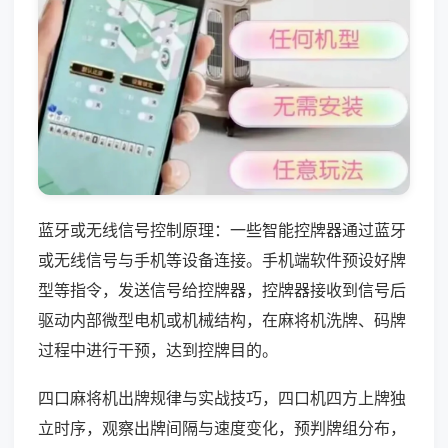
蓝牙或无线信号控制原理：一些智能控牌器通过蓝牙
或无线信号与手机等设备连接。手机端软件预设好牌
型等指令，发送信号给控牌器，控牌器接收到信号后
驱动内部微型电机或机械结构，在麻将机洗牌、码牌
过程中进行干预，达到控牌目的。
四口麻将机出牌规律与实战技巧，四口机四方上牌独
立时序，观察出牌间隔与速度变化，预判牌组分布，