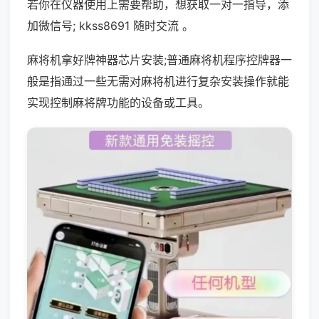
若你在仪器使用上需要帮助，想获取一对一指导，添
加微信号; kkss8691 随时交流 。
麻将机拿好牌神器芯片安装;普通麻将机程序控牌器一
般是指通过一些无需对麻将机进行复杂安装操作就能
实现控制麻将牌功能的设备或工具。