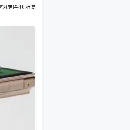
需对麻将机进行复