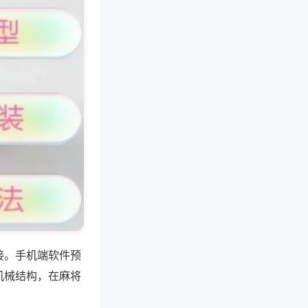
接。手机端软件预
机械结构，在麻将