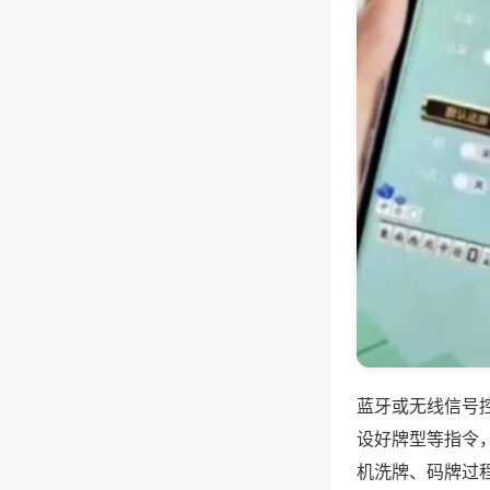
蓝牙或无线信号
设好牌型等指令
机洗牌、码牌过