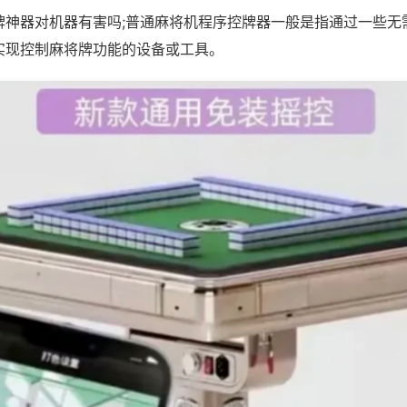
牌神器对机器有害吗;普通麻将机程序控牌器一般是指通过一些无
实现控制麻将牌功能的设备或工具。