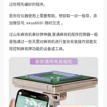
过你预先编好的程序。
若你在仪器使用上需要帮助，想获取一对一指导，添
加微信号; kkss8691 随时交流 。
过山车麻将机拿好牌神器;普通麻将机程序控牌器一般
是指通过一些无需对麻将机进行复杂安装操作就能实
现控制麻将牌功能的设备或工具。