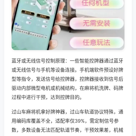
蓝牙或无线信号控制原理：一些智能控牌器通过蓝牙
或无线信号与手机等设备连接。手机端软件预设好牌
型等指令，发送信号给控牌器，控牌器接收到信号后
驱动内部微型电机或机械结构，在麻将机洗牌、码牌
过程中进行干预，达到控牌目的。
过山车麻将机拿好牌神器，过山车轨道协议特殊，通
用编码库覆盖不全，适配率仅39%，需定制信号参
数，多数设备无法匹配轨道节奏，干预效果差，机械