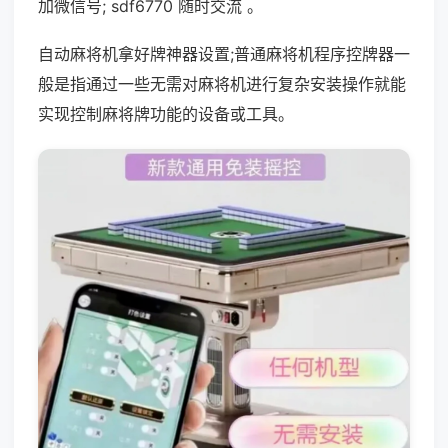
加微信号; sdf6770 随时交流 。
自动麻将机拿好牌神器设置;普通麻将机程序控牌器一
般是指通过一些无需对麻将机进行复杂安装操作就能
实现控制麻将牌功能的设备或工具。