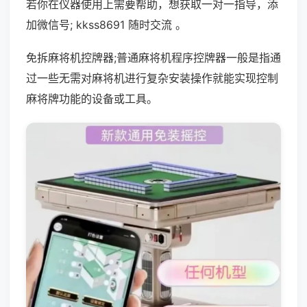
若你在仪器使用上需要帮助，想获取一对一指导，添
加微信号; kkss8691 随时交流 。
免拆麻将机控牌器;普通麻将机程序控牌器一般是指通
过一些无需对麻将机进行复杂安装操作就能实现控制
麻将牌功能的设备或工具。