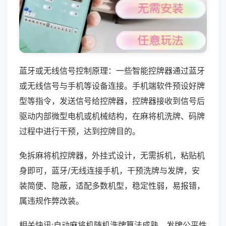
蓝牙或无线信号控制原理：一些智能控牌器通过蓝牙
或无线信号与手机等设备连接。手机端软件预设好牌
型等指令，发送信号给控牌器，控牌器接收到信号后
驱动内部微型电机或机械结构，在麻将机洗牌、码牌
过程中进行干预，达到控牌目的。
免拆麻将机控牌器，外挂式设计，无需拆机，粘贴机
身即可，蓝牙/无线连接手机，干预洗牌与发牌，安
装简便、隐蔽，适配多数机型，稳定性弱，易报错，
属违规作弊改装。
相关快讯:自动麻将机随机洗牌算法成熟，发牌公平性