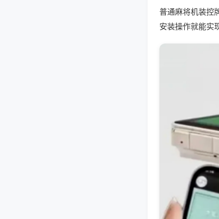
普通麻将机装控
安装操作就能实