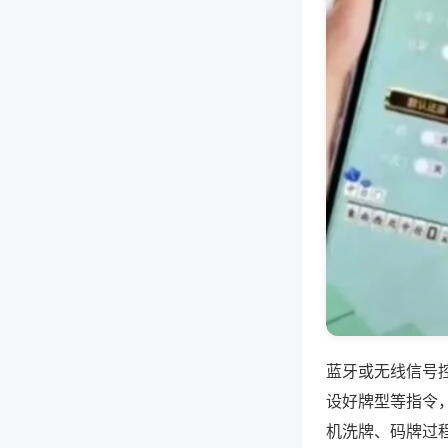
蓝牙或无线信号
设好牌型等指令
机洗牌、码牌过