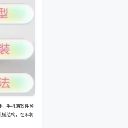
接。手机端软件预
机械结构，在麻将