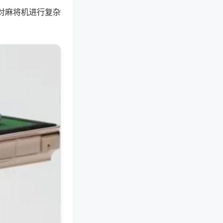
对麻将机进行复杂