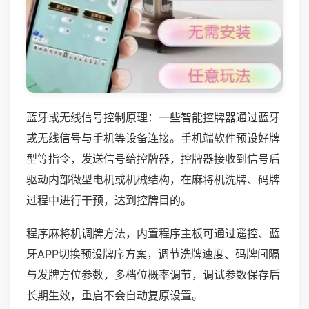
蓝牙或无线信号控制原理：一些智能控牌器通过蓝牙
或无线信号与手机等设备连接。手机端软件预设好牌
型等指令，发送信号给控牌器，控牌器接收到信号后
驱动内部微型电机或机械结构，在麻将机洗牌、码牌
过程中进行干预，达到控牌目的。
程序麻将机调牌方法，内置程序主板可通过遥控、蓝
牙APP切换预设牌序方案，调节洗牌速度、码牌间隔
与发牌方位参数，多档位概率调节，调试参数保存后
长期生效，重启不会自动复原设置。