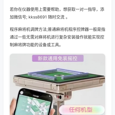
若你在仪器使用上需要帮助，想获取一对一指导，添
加微信号; kkss8691 随时交流 。
程序麻将机调牌方法;普通麻将机程序控牌器一般是指
通过一些无需对麻将机进行复杂安装操作就能实现控
制麻将牌功能的设备或工具。