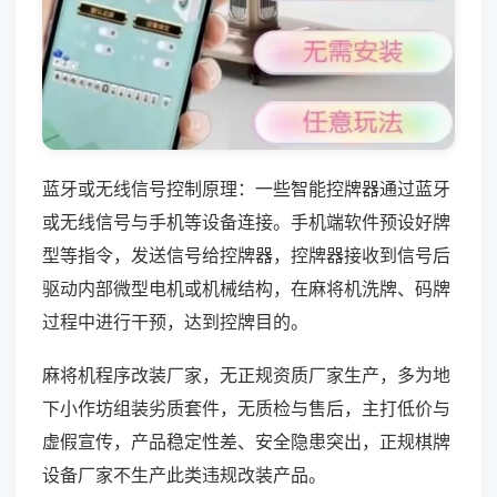
蓝牙或无线信号控制原理：一些智能控牌器通过蓝牙
或无线信号与手机等设备连接。手机端软件预设好牌
型等指令，发送信号给控牌器，控牌器接收到信号后
驱动内部微型电机或机械结构，在麻将机洗牌、码牌
过程中进行干预，达到控牌目的。
麻将机程序改装厂家，无正规资质厂家生产，多为地
下小作坊组装劣质套件，无质检与售后，主打低价与
虚假宣传，产品稳定性差、安全隐患突出，正规棋牌
设备厂家不生产此类违规改装产品。