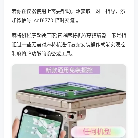
若你在仪器使用上需要帮助，想获取一对一指导，添
加微信号; sdf6770 随时交流 。
麻将机程序改装厂家;普通麻将机程序控牌器一般是指
通过一些无需对麻将机进行复杂安装操作就能实现控
制麻将牌功能的设备或工具。