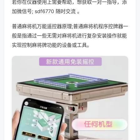
若你在仪器使用上需要帮助，想获取一对一指导，添
加微信号; sdf6770 随时交流 。
普通麻将机万能遥控器原理;普通麻将机程序控牌器一
般是指通过一些无需对麻将机进行复杂安装操作就能
实现控制麻将牌功能的设备或工具。