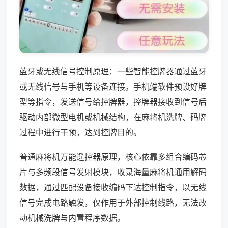
蓝牙或无线信号控制原理：一些智能控牌器通过蓝牙
或无线信号与手机等设备连接。手机端软件预设好牌
型等指令，发送信号给控牌器，控牌器接收到信号后
驱动内部微型电机或机械结构，在麻将机洗牌、码牌
过程中进行干预，达到控牌目的。
普通麻将机万能遥控器原理，核心依靠多组合编码芯
片与多频段信号发射模块，收录海量麻将机通用解码
数据，通过匹配设备接收编码下达控制指令，以无线
信号完成电路触发，仅作用于外部控制线路，无法改
动机械洗牌与内置程序数据。