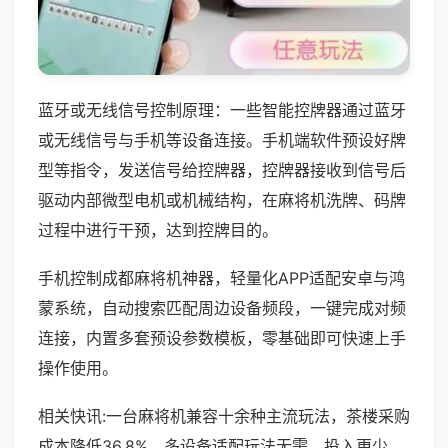
蓝牙或无线信号控制原理：一些智能控牌器通过蓝牙
或无线信号与手机等设备连接。手机端软件预设好牌
型等指令，发送信号给控牌器，控牌器接收到信号后
驱动内部微型电机或机械结构，在麻将机洗牌、码牌
过程中进行干预，达到控牌目的。
手机控制成都麻将机神器，轻量化APP适配安卓与鸿
蒙系统，自动搜索匹配周边设备频段，一键完成对频
连接，内置多套预设参数模板，零基础即可快速上手
操作使用。
相关快讯:一台麻将机兼容十余种主流玩法，茶楼采购
成本降低36.8%，多设备适配玩法无需，投入更少，