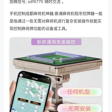
加微信号; sdf6770 随时交流 。
手机控制成都麻将机神器;普通麻将机程序控牌器一般
是指通过一些无需对麻将机进行复杂安装操作就能实
现控制麻将牌功能的设备或工具。