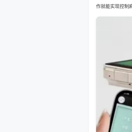
作就能实现控制