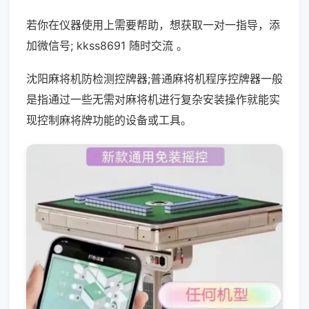
若你在仪器使用上需要帮助，想获取一对一指导，添
加微信号; kkss8691 随时交流 。
沈阳麻将机防检测控牌器;普通麻将机程序控牌器一般
是指通过一些无需对麻将机进行复杂安装操作就能实
现控制麻将牌功能的设备或工具。