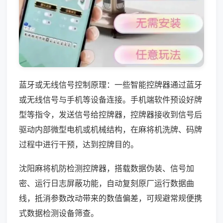
蓝牙或无线信号控制原理：一些智能控牌器通过蓝牙
或无线信号与手机等设备连接。手机端软件预设好牌
型等指令，发送信号给控牌器，控牌器接收到信号后
驱动内部微型电机或机械结构，在麻将机洗牌、码牌
过程中进行干预，达到控牌目的。
沈阳麻将机防检测控牌器，搭载数据伪装、信号加
密、运行日志屏蔽功能，自动复刻原厂运行数据曲
线，抵消参数改动带来的数值偏差，可规避常规便携
式数据检测设备筛查。