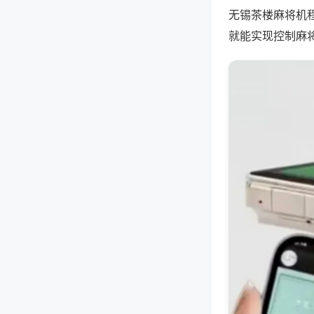
无锡茶楼麻将机
就能实现控制麻