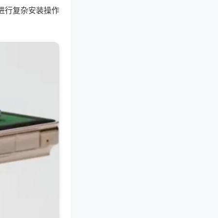
进行复杂安装操作