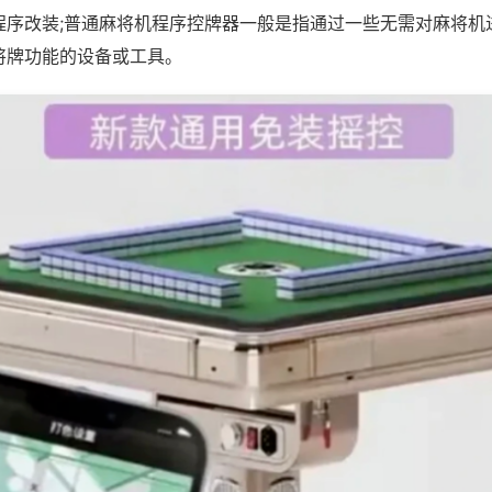
程序改装;普通麻将机程序控牌器一般是指通过一些无需对麻将机
将牌功能的设备或工具。