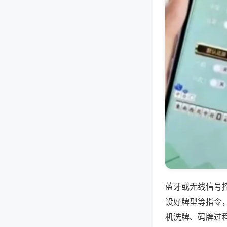
蓝牙或无线信号
设好牌型等指令
机洗牌、码牌过