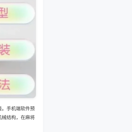
接。手机端软件预
机械结构，在麻将