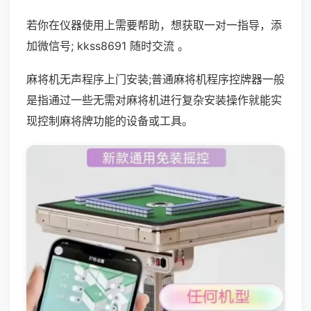
若你在仪器使用上需要帮助，想获取一对一指导，添
加微信号; kkss8691 随时交流 。
麻将机无声程序上门安装;普通麻将机程序控牌器一般
是指通过一些无需对麻将机进行复杂安装操作就能实
现控制麻将牌功能的设备或工具。