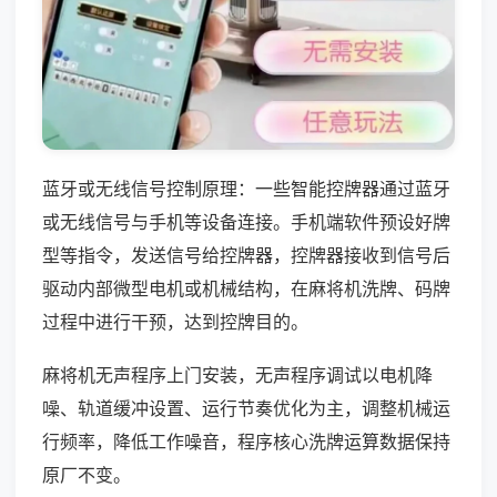
蓝牙或无线信号控制原理：一些智能控牌器通过蓝牙
或无线信号与手机等设备连接。手机端软件预设好牌
型等指令，发送信号给控牌器，控牌器接收到信号后
驱动内部微型电机或机械结构，在麻将机洗牌、码牌
过程中进行干预，达到控牌目的。
麻将机无声程序上门安装，无声程序调试以电机降
噪、轨道缓冲设置、运行节奏优化为主，调整机械运
行频率，降低工作噪音，程序核心洗牌运算数据保持
原厂不变。