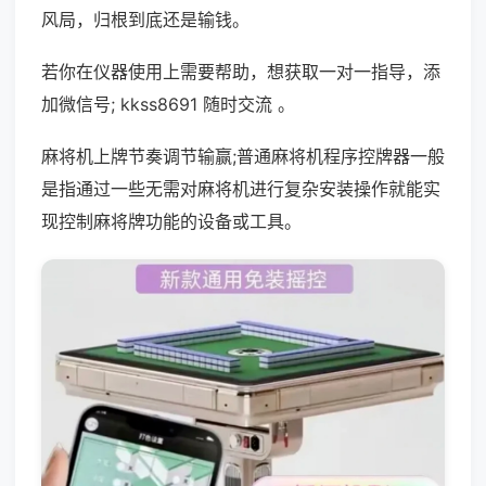
风局，归根到底还是输钱。
若你在仪器使用上需要帮助，想获取一对一指导，添
加微信号; kkss8691 随时交流 。
麻将机上牌节奏调节输赢;普通麻将机程序控牌器一般
是指通过一些无需对麻将机进行复杂安装操作就能实
现控制麻将牌功能的设备或工具。