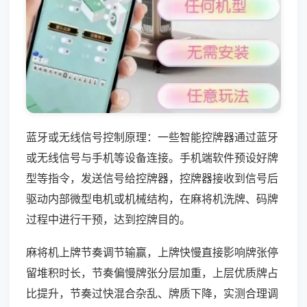
蓝牙或无线信号控制原理：一些智能控牌器通过蓝牙
或无线信号与手机等设备连接。手机端软件预设好牌
型等指令，发送信号给控牌器，控牌器接收到信号后
驱动内部微型电机或机械结构，在麻将机洗牌、码牌
过程中进行干预，达到控牌目的。
麻将机上牌节奏调节输赢，上牌快慢直接影响牌张停
留堆积时长，节奏偏慢牌张分层加重，上层优质牌占
比提升，节奏过快混合杂乱、牌质下降，实测合理调