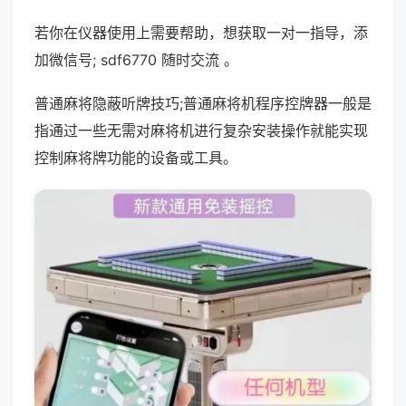
若你在仪器使用上需要帮助，想获取一对一指导，添
加微信号; sdf6770 随时交流 。
普通麻将隐蔽听牌技巧;普通麻将机程序控牌器一般是
指通过一些无需对麻将机进行复杂安装操作就能实现
控制麻将牌功能的设备或工具。