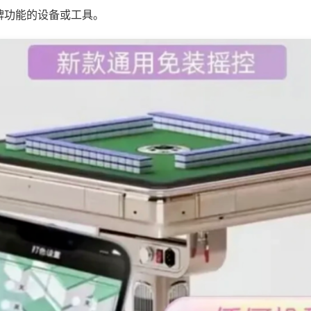
牌功能的设备或工具。