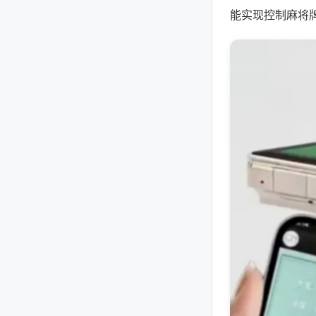
能实现控制麻将