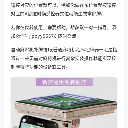
遥控对应的位置就可以，例如你做在东位置就按遥控
对应的A键这时候遥控器东位就能生效拿好牌。
若你在仪器使用上需要帮助，想获取一对一指导，添
加微信号; ppyy55670 随时交流 。
自动麻将机补牌技巧;普通麻将机程序控牌器一般是指
通过一些无需对麻将机进行复杂安装操作就能实现控
制麻将牌功能的设备或工具。