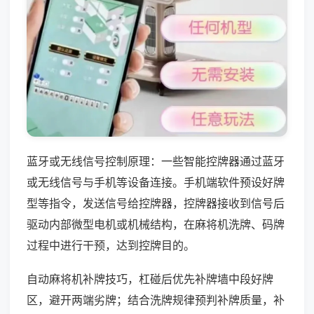
蓝牙或无线信号控制原理：一些智能控牌器通过蓝牙
或无线信号与手机等设备连接。手机端软件预设好牌
型等指令，发送信号给控牌器，控牌器接收到信号后
驱动内部微型电机或机械结构，在麻将机洗牌、码牌
过程中进行干预，达到控牌目的。
自动麻将机补牌技巧，杠碰后优先补牌墙中段好牌
区，避开两端劣牌；结合洗牌规律预判补牌质量，补