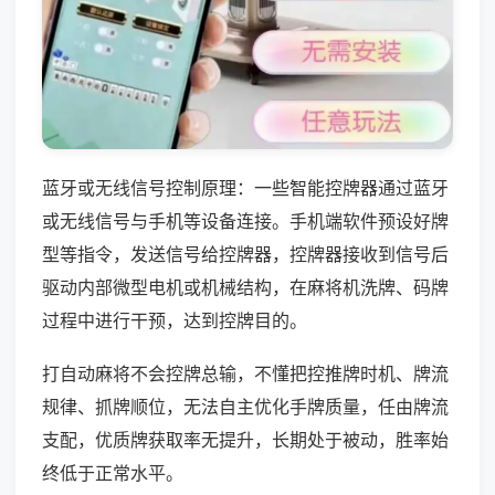
蓝牙或无线信号控制原理：一些智能控牌器通过蓝牙
或无线信号与手机等设备连接。手机端软件预设好牌
型等指令，发送信号给控牌器，控牌器接收到信号后
驱动内部微型电机或机械结构，在麻将机洗牌、码牌
过程中进行干预，达到控牌目的。
打自动麻将不会控牌总输，不懂把控推牌时机、牌流
规律、抓牌顺位，无法自主优化手牌质量，任由牌流
支配，优质牌获取率无提升，长期处于被动，胜率始
终低于正常水平。