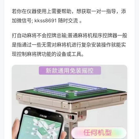
若你在仪器使用上需要帮助，想获取一对一指导，添
加微信号; kkss8691 随时交流 。
打自动麻将不会控牌总输;普通麻将机程序控牌器一般
是指通过一些无需对麻将机进行复杂安装操作就能实
现控制麻将牌功能的设备或工具。