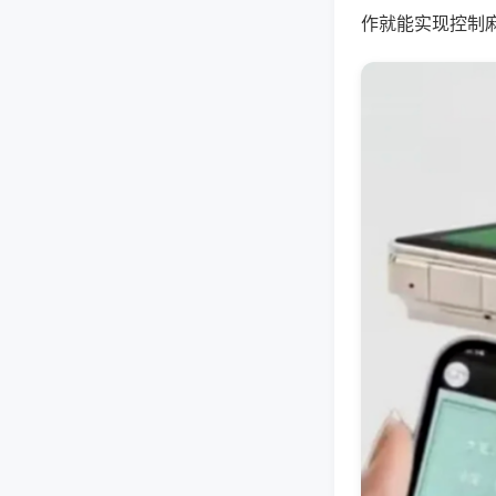
作就能实现控制