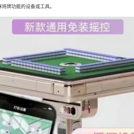
麻将牌功能的设备或工具。