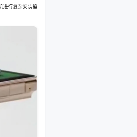
机进行复杂安装操