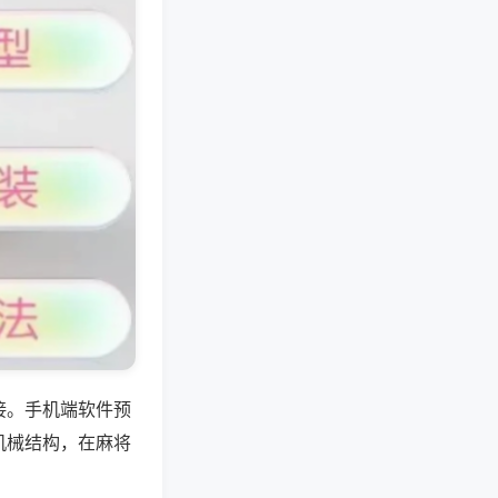
接。手机端软件预
机械结构，在麻将