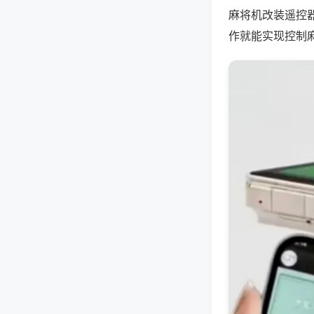
麻将机改装遥控
作就能实现控制