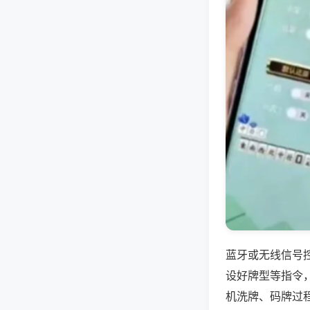
蓝牙或无线信号
设好牌型等指令
机洗牌、码牌过