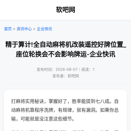
软吧网
首页
>
资讯中心
>
企业快讯
精于算计!全自动麻将机改装遥控好牌位置_
座位轮换会不会影响牌运-企业快讯
发布时间：2026-08-07｜阅读：1
发布者：软吧网
打麻将实用秘诀，掌握好了，胜率能提到七八成。自
动麻将机靠程序洗牌，有规律，就有漏洞。如果你总
输，可能就是没注意这些细节。