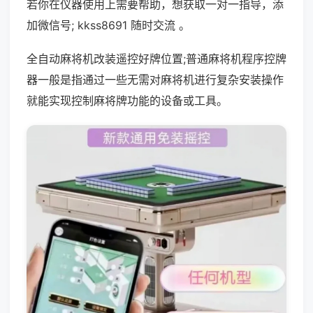
若你在仪器使用上需要帮助，想获取一对一指导，添
加微信号; kkss8691 随时交流 。
全自动麻将机改装遥控好牌位置;普通麻将机程序控牌
器一般是指通过一些无需对麻将机进行复杂安装操作
就能实现控制麻将牌功能的设备或工具。