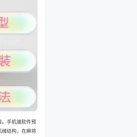
接。手机端软件预
机械结构，在麻将