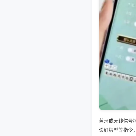
蓝牙或无线信号
设好牌型等指令