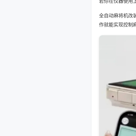
若你在仪器使用上
全自动麻将机改
作就能实现控制