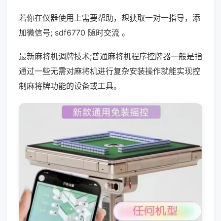
若你在仪器使用上需要帮助，想获取一对一指导，添
加微信号; sdf6770 随时交流 。
最新麻将机调牌技术;普通麻将机程序控牌器一般是指
通过一些无需对麻将机进行复杂安装操作就能实现控
制麻将牌功能的设备或工具。