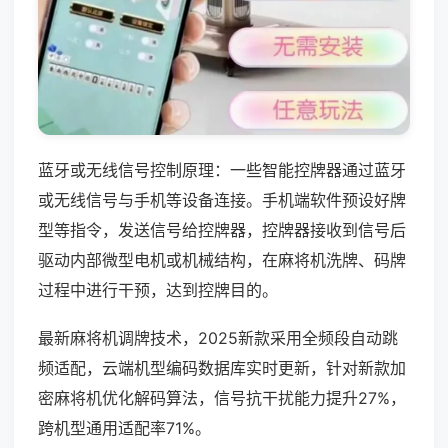
蓝牙或无线信号控制原理：一些智能控牌器通过蓝牙
或无线信号与手机等设备连接。手机端软件预设好牌
型等指令，发送信号给控牌器，控牌器接收到信号后
驱动内部微型电机或机械结构，在麻将机洗牌、码牌
过程中进行干预，达到控牌目的。
最新麻将机调牌技术，2025新款采用全频段自动跳
频适配，云端机型编码数据库实时更新，针对新款加
密麻将机优化解码算法，信号抗干扰能力提升27%，
跨机型通用适配率71%。