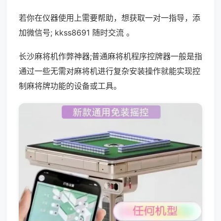
若你在仪器使用上需要帮助，想获取一对一指导，添
加微信号; kkss8691 随时交流 。
长沙麻将机作弊神器;普通麻将机程序控牌器一般是指
通过一些无需对麻将机进行复杂安装操作就能实现控
制麻将牌功能的设备或工具。