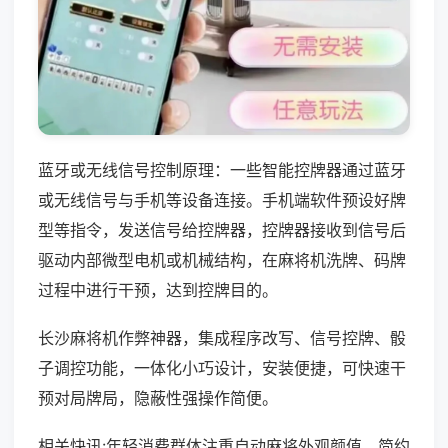
蓝牙或无线信号控制原理：一些智能控牌器通过蓝牙
或无线信号与手机等设备连接。手机端软件预设好牌
型等指令，发送信号给控牌器，控牌器接收到信号后
驱动内部微型电机或机械结构，在麻将机洗牌、码牌
过程中进行干预，达到控牌目的。
长沙麻将机作弊神器，集成程序改写、信号控牌、骰
子调控功能，一体化小巧设计，安装便捷，可快速干
预对局牌局，隐蔽性强操作简便。
相关快讯:年轻消费群体注重自动麻将外观颜值，简约