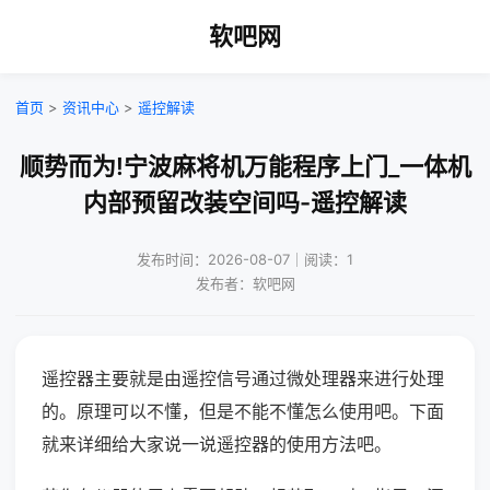
软吧网
首页
>
资讯中心
>
遥控解读
顺势而为!宁波麻将机万能程序上门_一体机
内部预留改装空间吗-遥控解读
发布时间：2026-08-07｜阅读：1
发布者：软吧网
遥控器主要就是由遥控信号通过微处理器来进行处理
的。原理可以不懂，但是不能不懂怎么使用吧。下面
就来详细给大家说一说遥控器的使用方法吧。