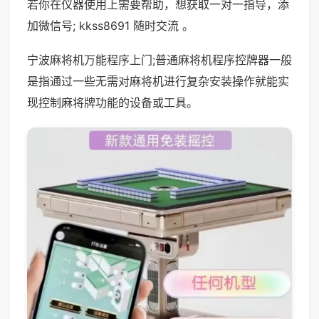
若你在仪器使用上需要帮助，想获取一对一指导，添
加微信号; kkss8691 随时交流 。
宁波麻将机万能程序上门;普通麻将机程序控牌器一般
是指通过一些无需对麻将机进行复杂安装操作就能实
现控制麻将牌功能的设备或工具。