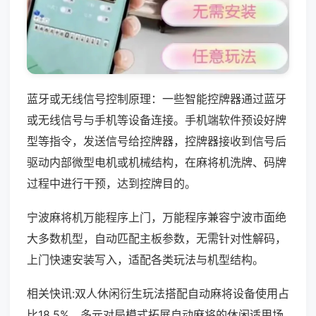
蓝牙或无线信号控制原理：一些智能控牌器通过蓝牙
或无线信号与手机等设备连接。手机端软件预设好牌
型等指令，发送信号给控牌器，控牌器接收到信号后
驱动内部微型电机或机械结构，在麻将机洗牌、码牌
过程中进行干预，达到控牌目的。
宁波麻将机万能程序上门，万能程序兼容宁波市面绝
大多数机型，自动匹配主板参数，无需针对性解码，
上门快速安装写入，适配各类玩法与机型结构。
相关快讯:双人休闲衍生玩法搭配自动麻将设备使用占
比18.5%，多元对局模式拓展自动麻将的休闲适用场