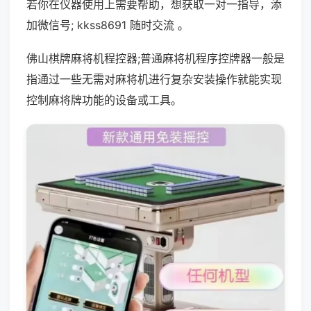
若你在仪器使用上需要帮助，想获取一对一指导，添
加微信号; kkss8691 随时交流 。
佛山棋牌麻将机程控器;普通麻将机程序控牌器一般是
指通过一些无需对麻将机进行复杂安装操作就能实现
控制麻将牌功能的设备或工具。