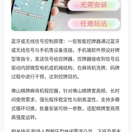
蓝牙或无线信号控制原理：一些智能控牌器通过蓝牙
或无线信号与手机等设备连接。手机端软件预设好牌
型等指令，发送信号给控牌器，控牌器接收到信号后
驱动内部微型电机或机械结构，在麻将机洗牌、码牌
过程中进行干预，达到控牌目的。
佛山棋牌麻将机程控器，针对佛山棋牌室高频、长时
间使用需求，强化程序稳定性与耐高温性，支持多模
式循环切换，批量安装可统一参数，适配棋牌室商用
高强度运转。
相关快讯:职场人群解压型休闲需求凸显，下班及周末