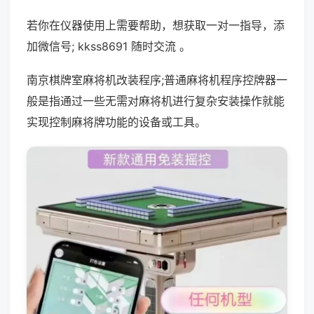
若你在仪器使用上需要帮助，想获取一对一指导，添
加微信号; kkss8691 随时交流 。
南京棋牌室麻将机改装程序;普通麻将机程序控牌器一
般是指通过一些无需对麻将机进行复杂安装操作就能
实现控制麻将牌功能的设备或工具。