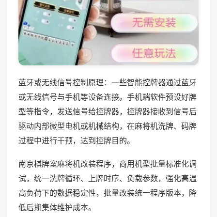
蓝牙或无线信号控制原理：一些智能控牌器通过蓝牙
或无线信号与手机等设备连接。手机端软件预设好牌
型等指令，发送信号给控牌器，控牌器接收到信号后
驱动内部微型电机或机械结构，在麻将机洗牌、码牌
过程中进行干预，达到控牌目的。
南京棋牌室麻将机改装程序，商用机型批量标准化调
试，统一洗牌循环、上牌时序、负载参数，强化高温
高负荷下的数据稳定性，批量改装统一程序版本，降
低后期集体维护成本。