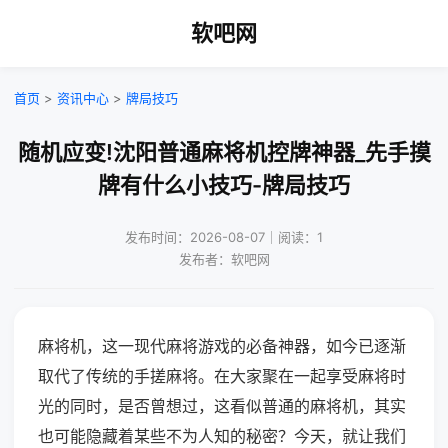
软吧网
首页
>
资讯中心
>
牌局技巧
随机应变!沈阳普通麻将机控牌神器_先手摸
牌有什么小技巧-牌局技巧
发布时间：2026-08-07｜阅读：1
发布者：软吧网
麻将机，这一现代麻将游戏的必备神器，如今已逐渐
取代了传统的手搓麻将。在大家聚在一起享受麻将时
光的同时，是否曾想过，这看似普通的麻将机，其实
也可能隐藏着某些不为人知的秘密？今天，就让我们