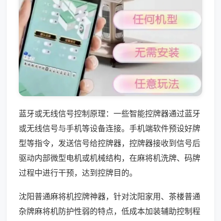
蓝牙或无线信号控制原理：一些智能控牌器通过蓝牙
或无线信号与手机等设备连接。手机端软件预设好牌
型等指令，发送信号给控牌器，控牌器接收到信号后
驱动内部微型电机或机械结构，在麻将机洗牌、码牌
过程中进行干预，达到控牌目的。
沈阳普通麻将机控牌神器，针对沈阳家用、茶楼普通
杂牌麻将机防护性弱的特点，低成本加装辅助控制程