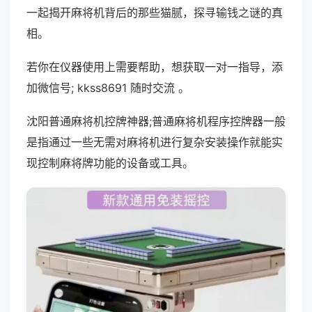
一起揭开麻将机背后的那些猫腻，探寻输钱之谜的真
相。
若你在仪器使用上需要帮助，想获取一对一指导，添
加微信号; kkss8691 随时交流 。
沈阳普通麻将机控牌神器;普通麻将机程序控牌器一般
是指通过一些无需对麻将机进行复杂安装操作就能实
现控制麻将牌功能的设备或工具。