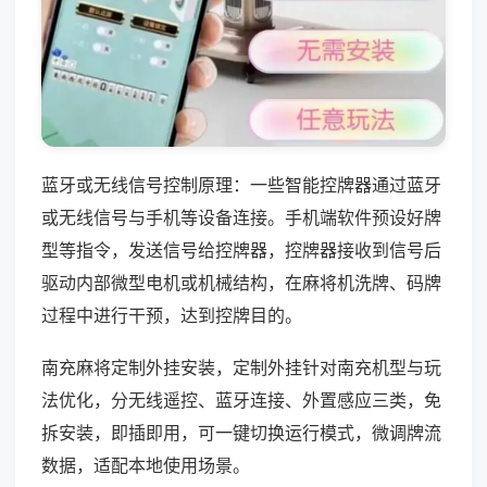
蓝牙或无线信号控制原理：一些智能控牌器通过蓝牙
或无线信号与手机等设备连接。手机端软件预设好牌
型等指令，发送信号给控牌器，控牌器接收到信号后
驱动内部微型电机或机械结构，在麻将机洗牌、码牌
过程中进行干预，达到控牌目的。
南充麻将定制外挂安装，定制外挂针对南充机型与玩
法优化，分无线遥控、蓝牙连接、外置感应三类，免
拆安装，即插即用，可一键切换运行模式，微调牌流
数据，适配本地使用场景。