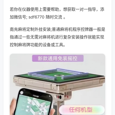
若你在仪器使用上需要帮助，想获取一对一指导，添
加微信号; sdf6770 随时交流 。
南充麻将定制外挂安装;普通麻将机程序控牌器一般是
指通过一些无需对麻将机进行复杂安装操作就能实现
控制麻将牌功能的设备或工具。