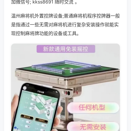
加微信号; kkss8691 随时交流 。
温州麻将机外置控牌设备;普通麻将机程序控牌器一般
是指通过一些无需对麻将机进行复杂安装操作就能实
现控制麻将牌功能的设备或工具。